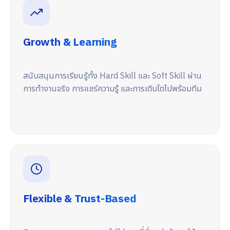
Growth & Learning
สนับสนุนการเรียนรู้ทั้ง Hard Skill และ Soft Skill ผ่าน
การทำงานจริง การแชร์ความรู้ และการเติบโตไปพร้อมทีม
Flexible & Trust-Based