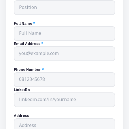
Full Name
*
Email Address
*
Phone Number
*
LinkedIn
Address