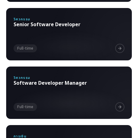
วิศวกรรม
Senior Software Developer
Full-time
วิศวกรรม
Software Developer Manager
Full-time
การเงิน