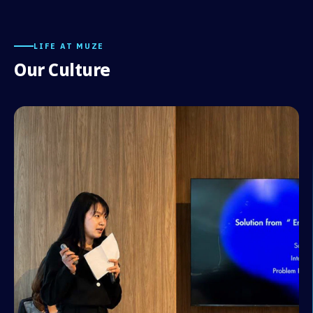
LIFE AT MUZE
Our Culture