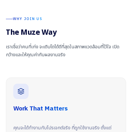
WHY JOIN US
The Muze Way
เราเชื่อว่าคนที่เก่ง จะเติบโตได้ดีที่สุดในสภาพแวดล้อมที่ไว้ใจ เปิด
กว้าง
และให้คุณค่ากับผลงานจริง
Work That Matters
คุณจะได้ทำงานกับโปรเจกต์จริง ที่ถูกใช้งานจริง ตั้งแต่