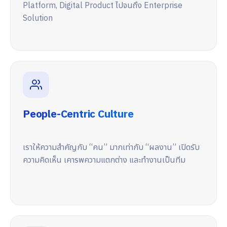
Platform, Digital Product ไปจนถึง Enterprise
Solution
People-Centric Culture
เราให้ความสำคัญกับ “คน” มากเท่ากับ “ผลงาน” เปิดรับ
ความคิดเห็น เคารพความแตกต่าง และทำงานเป็นทีม