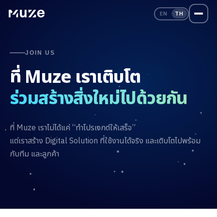
EN
TH
JOIN US
ที่ Muze เราเติบโต
ร่วมสร้างสิ่งใหม่ไปด้วยกัน
ที่ Muze เราไม่ได้แค่ “ทำโปรเจกต์ให้เสร็จ”
แต่เราสร้าง Digital Solution ที่ใช้งานได้จริง และเติบโตไปพร้อม
กับทีม และลูกค้า