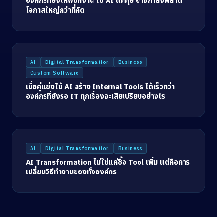
องค์กรที่ยังให้พนักงาน ใช้ AI แค่คุย อาจกำลังพลาด
โอกาสใหญ่กว่าที่คิด
AI
Digital Transformation
Business
Custom Software
เมื่อคู่แข่งใช้ AI สร้าง Internal Tools ได้เร็วกว่า
องค์กรที่ยังรอ IT ทุกเรื่องจะเสียเปรียบอย่างไร
AI
Digital Transformation
Business
AI Transformation ไม่ใช่แค่ซื้อ Tool เพิ่ม แต่คือการ
เปลี่ยนวิธีทำงานของทั้งองค์กร