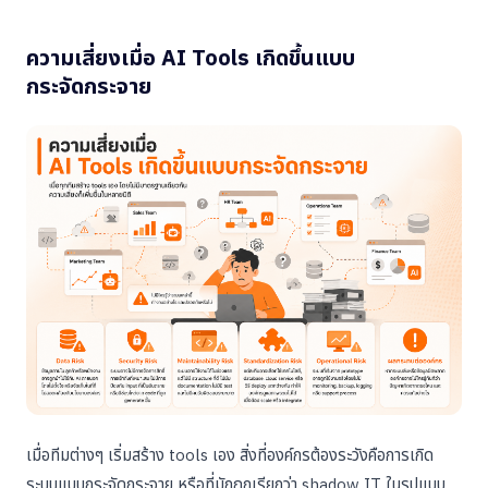
ความเสี่ยงเมื่อ AI Tools เกิดขึ้นแบบ
กระจัดกระจาย
เมื่อทีมต่างๆ เริ่มสร้าง tools เอง สิ่งที่องค์กรต้องระวังคือการเกิด
ระบบแบบกระจัดกระจาย หรือที่มักถูกเรียกว่า shadow IT ในรูปแบบ