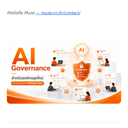
ติดต่อทีม Muze
→ muze.co.th/contact/