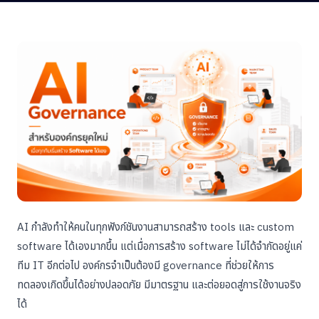
AI กำลังทำให้คนในทุกฟังก์ชันงานสามารถสร้าง tools และ custom
software ได้เองมากขึ้น แต่เมื่อการสร้าง software ไม่ได้จำกัดอยู่แค่
ทีม IT อีกต่อไป องค์กรจำเป็นต้องมี governance ที่ช่วยให้การ
ทดลองเกิดขึ้นได้อย่างปลอดภัย มีมาตรฐาน และต่อยอดสู่การใช้งานจริง
ได้