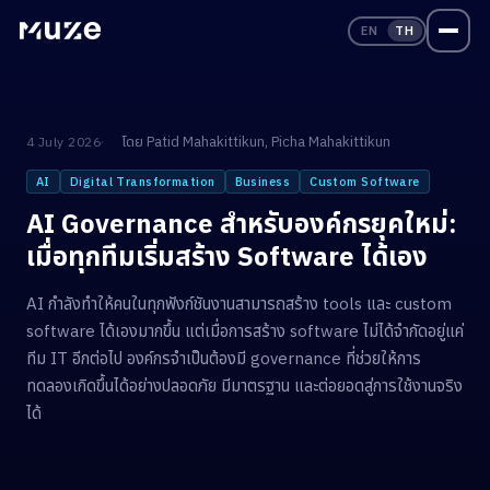
EN
TH
โดย
Patid Mahakittikun
,
Picha Mahakittikun
4 July 2026
AI
Digital Transformation
Business
Custom Software
AI Governance สำหรับองค์กรยุคใหม่:
เมื่อทุกทีมเริ่มสร้าง Software ได้เอง
AI กำลังทำให้คนในทุกฟังก์ชันงานสามารถสร้าง tools และ custom
software ได้เองมากขึ้น แต่เมื่อการสร้าง software ไม่ได้จำกัดอยู่แค่
ทีม IT อีกต่อไป องค์กรจำเป็นต้องมี governance ที่ช่วยให้การ
ทดลองเกิดขึ้นได้อย่างปลอดภัย มีมาตรฐาน และต่อยอดสู่การใช้งานจริง
ได้