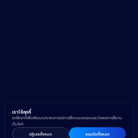
เราใช้คุกกี้
เราใช้คุกกี้เพื่อพัฒนาประสบการณ์การใช้งานของคุณและวัดผลการใช้งาน
เว็บไซต์
ปฏิเสธทั้งหมด
ยอมรับทั้งหมด