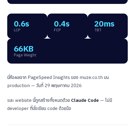
0.6s
0.4s
20ms
LCP
FCP
TBT
66KB
Page Weight
นี่คือผลจาก PageSpeed Insights ของ muze.co.th บน
production — วันที่ 29 พฤษภาคม 2026
และ website นี้ถูกสร้างทั้งหมดด้วย
Claude Code
— ไม่มี
developer ที่นั่งเขียน code ด้วยมือ