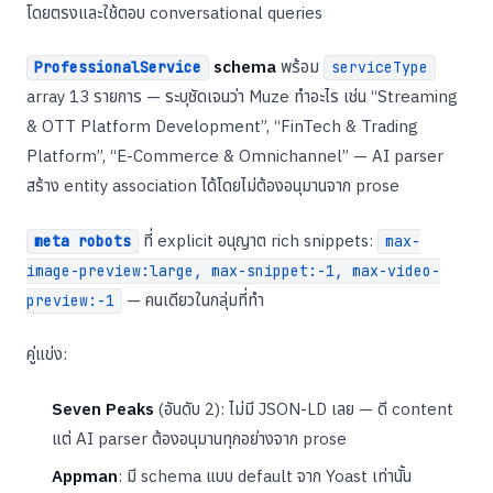
โดยตรงและใช้ตอบ conversational queries
schema
พร้อม
ProfessionalService
serviceType
array 13 รายการ — ระบุชัดเจนว่า Muze ทำอะไร เช่น “Streaming
& OTT Platform Development”, “FinTech & Trading
Platform”, “E-Commerce & Omnichannel” — AI parser
สร้าง entity association ได้โดยไม่ต้องอนุมานจาก prose
ที่ explicit อนุญาต rich snippets:
meta robots
max-
image-preview:large, max-snippet:-1, max-video-
— คนเดียวในกลุ่มที่ทำ
preview:-1
คู่แข่ง:
Seven Peaks
(อันดับ 2): ไม่มี JSON-LD เลย — ดี content
แต่ AI parser ต้องอนุมานทุกอย่างจาก prose
Appman
: มี schema แบบ default จาก Yoast เท่านั้น