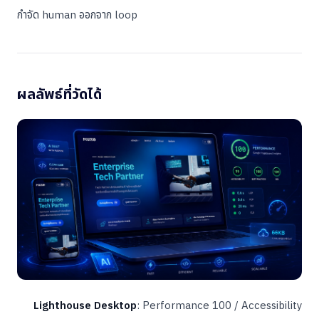
กำจัด human ออกจาก loop
ผลลัพธ์ที่วัดได้
Lighthouse Desktop
: Performance 100 / Accessibility