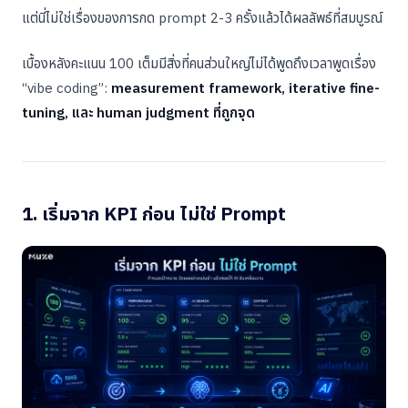
แต่นี่ไม่ใช่เรื่องของการกด prompt 2-3 ครั้งแล้วได้ผลลัพธ์ที่สมบูรณ์
เบื้องหลังคะแนน 100 เต็มมีสิ่งที่คนส่วนใหญ่ไม่ได้พูดถึงเวลาพูดเรื่อง
“vibe coding”:
measurement framework, iterative fine-
tuning, และ human judgment ที่ถูกจุด
1. เริ่มจาก KPI ก่อน ไม่ใช่ Prompt