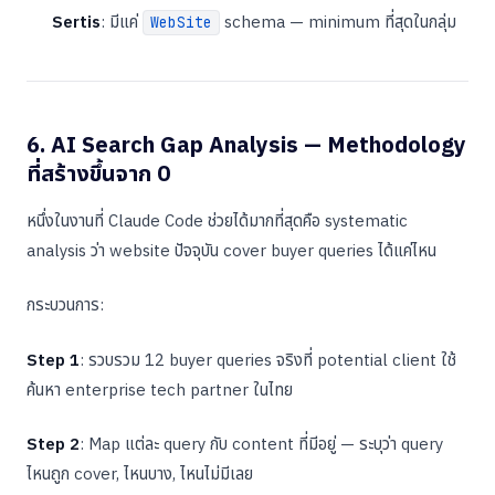
Sertis
: มีแค่
schema — minimum ที่สุดในกลุ่ม
WebSite
6. AI Search Gap Analysis — Methodology
ที่สร้างขึ้นจาก 0
หนึ่งในงานที่ Claude Code ช่วยได้มากที่สุดคือ systematic
analysis ว่า website ปัจจุบัน cover buyer queries ได้แค่ไหน
กระบวนการ:
Step 1
: รวบรวม 12 buyer queries จริงที่ potential client ใช้
ค้นหา enterprise tech partner ในไทย
Step 2
: Map แต่ละ query กับ content ที่มีอยู่ — ระบุว่า query
ไหนถูก cover, ไหนบาง, ไหนไม่มีเลย