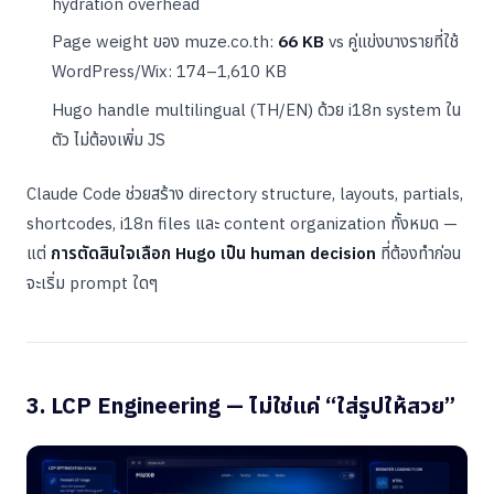
hydration overhead
Page weight ของ muze.co.th:
66 KB
vs คู่แข่งบางรายที่ใช้
WordPress/Wix: 174–1,610 KB
Hugo handle multilingual (TH/EN) ด้วย i18n system ใน
ตัว ไม่ต้องเพิ่ม JS
Claude Code ช่วยสร้าง directory structure, layouts, partials,
shortcodes, i18n files และ content organization ทั้งหมด —
แต่
การตัดสินใจเลือก Hugo เป็น human decision
ที่ต้องทำก่อน
จะเริ่ม prompt ใดๆ
3. LCP Engineering — ไม่ใช่แค่ “ใส่รูปให้สวย”