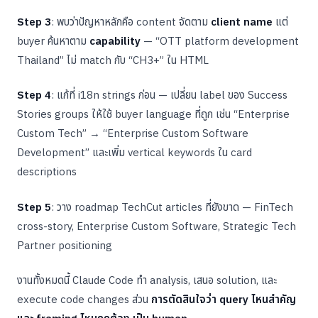
Step 3
: พบว่าปัญหาหลักคือ content จัดตาม
client name
แต่
buyer ค้นหาตาม
capability
— “OTT platform development
Thailand” ไม่ match กับ “CH3+” ใน HTML
Step 4
: แก้ที่ i18n strings ก่อน — เปลี่ยน label ของ Success
Stories groups ให้ใช้ buyer language ที่ถูก เช่น “Enterprise
Custom Tech” → “Enterprise Custom Software
Development” และเพิ่ม vertical keywords ใน card
descriptions
Step 5
: วาง roadmap TechCut articles ที่ยังขาด — FinTech
cross-story, Enterprise Custom Software, Strategic Tech
Partner positioning
งานทั้งหมดนี้ Claude Code ทำ analysis, เสนอ solution, และ
execute code changes ส่วน
การตัดสินใจว่า query ไหนสำคัญ