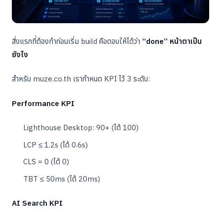
สิ่งแรกที่ต้องทำก่อนเริ่ม build คือตอบให้ได้ว่า
“done” หน้าตาเป็น
ยังไง
สำหรับ muze.co.th เรากำหนด KPI ไว้ 3 ระดับ:
Performance KPI
Lighthouse Desktop: 90+ (ได้ 100)
LCP ≤ 1.2s (ได้ 0.6s)
CLS = 0 (ได้ 0)
TBT ≤ 50ms (ได้ 20ms)
AI Search KPI