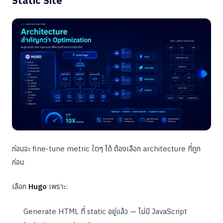
Static Site
ก่อนจะ fine-tune metric ใดๆ ได้ ต้องเลือก architecture ที่ถูก
ก่อน
เลือก
Hugo
เพราะ:
Generate HTML ที่ static อยู่แล้ว — ไม่มี JavaScript