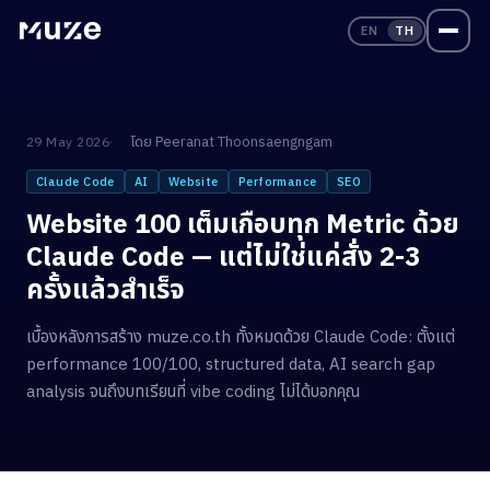
EN
TH
โดย
Peeranat Thoonsaengngam
29 May 2026
Claude Code
AI
Website
Performance
SEO
Website 100 เต็มเกือบทุก Metric ด้วย
Claude Code — แต่ไม่ใช่แค่สั่ง 2-3
ครั้งแล้วสำเร็จ
เบื้องหลังการสร้าง muze.co.th ทั้งหมดด้วย Claude Code: ตั้งแต่
performance 100/100, structured data, AI search gap
analysis จนถึงบทเรียนที่ vibe coding ไม่ได้บอกคุณ