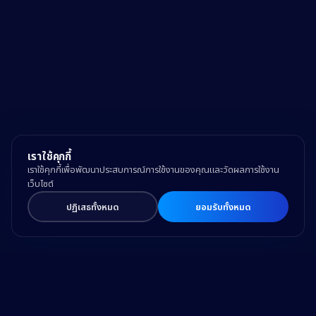
เราใช้คุกกี้
เราใช้คุกกี้เพื่อพัฒนาประสบการณ์การใช้งานของคุณและวัดผลการใช้งาน
เว็บไซต์
ปฏิเสธทั้งหมด
ยอมรับทั้งหมด