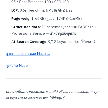
95 / Best Practices 100 / SEO 100
LCP
: 0.6s (benchmark ดีมาก คือ ≤ 1.2s)
Page weight
: 66KB (คู่แข่ง: 174KB–1.6MB)
Structured data
: 11 schema types รวม FAQPage +
ProfessionalService — นำหน้าคู่แข่งทุกราย
AI Search Coverage
: 9/12 buyer queries ที่กำหนดไว้
ดู case studies ของ Muze →
คุยกับทีม Muze →
บทความนี้ถอดจากกระบวนการ build จริงของ muze.co.th — ทุก
insight มาจาก iteration จริง ไม่ใช่ทฤษฎี