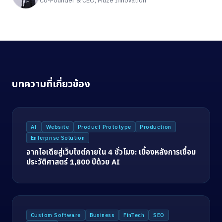
Co-Founder & CEO, Muze Innovation
บทความที่เกี่ยวข้อง
AI
Website
Product Prototype
Production
Enterprise Solution
จากไอเดียสู่เว็บไซต์ภายใน 4 ชั่วโมง: เบื้องหลังการเชื่อม
ประวัติศาสตร์ 1,800 ปีด้วย AI
Custom Software
Business
FinTech
SEO