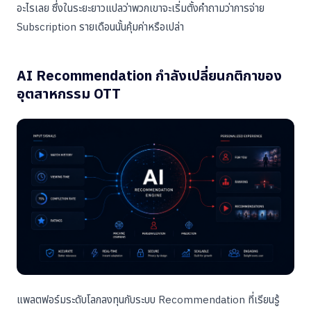
อะไรเลย ซึ่งในระยะยาวแปลว่าพวกเขาจะเริ่มตั้งคำถามว่าการจ่าย
Subscription รายเดือนนั้นคุ้มค่าหรือเปล่า
AI Recommendation กำลังเปลี่ยนกติกาของ
อุตสาหกรรม OTT
แพลตฟอร์มระดับโลกลงทุนกับระบบ Recommendation ที่เรียนรู้