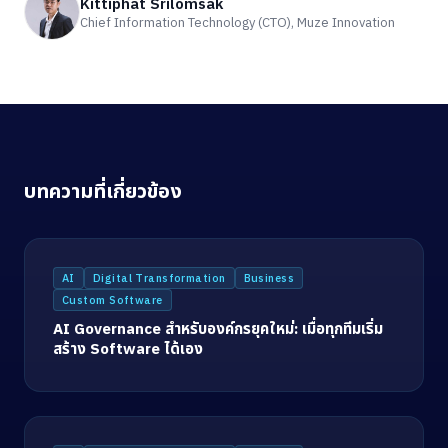
Kittiphat Srilomsak
Chief Information Technology (CTO), Muze Innovation
บทความที่เกี่ยวข้อง
AI
Digital Transformation
Business
Custom Software
AI Governance สำหรับองค์กรยุคใหม่: เมื่อทุกทีมเริ่ม
สร้าง Software ได้เอง