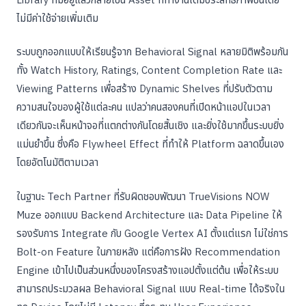
ไม่มีค่าใช้จ่ายเพิ่มเติม
ระบบถูกออกแบบให้เรียนรู้จาก Behavioral Signal หลายมิติพร้อมกัน
ทั้ง Watch History, Ratings, Content Completion Rate และ
Viewing Patterns เพื่อสร้าง Dynamic Shelves ที่ปรับตัวตาม
ความสนใจของผู้ใช้แต่ละคน แปลว่าคนสองคนที่เปิดหน้าแอปในเวลา
เดียวกันจะเห็นหน้าจอที่แตกต่างกันโดยสิ้นเชิง และยิ่งใช้มากขึ้นระบบยิ่ง
แม่นยำขึ้น ซึ่งคือ Flywheel Effect ที่ทำให้ Platform ฉลาดขึ้นเอง
โดยอัตโนมัติตามเวลา
ในฐานะ Tech Partner ที่รับผิดชอบพัฒนา TrueVisions NOW
Muze ออกแบบ Backend Architecture และ Data Pipeline ให้
รองรับการ Integrate กับ Google Vertex AI ตั้งแต่แรก ไม่ใช่การ
Bolt-on Feature ในภายหลัง แต่คือการฝัง Recommendation
Engine เข้าไปเป็นส่วนหนึ่งของโครงสร้างแอปตั้งแต่ต้น เพื่อให้ระบบ
สามารถประมวลผล Behavioral Signal แบบ Real-time ได้จริงใน