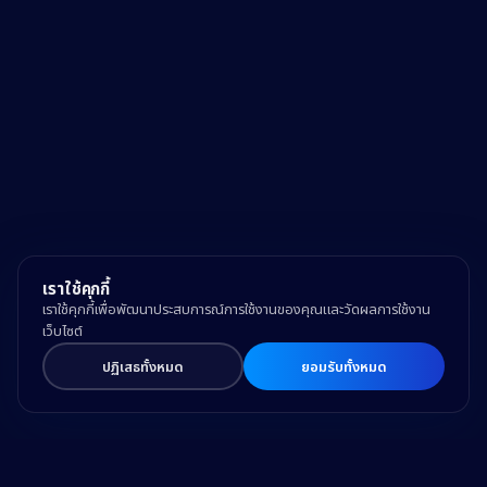
เราใช้คุกกี้
เราใช้คุกกี้เพื่อพัฒนาประสบการณ์การใช้งานของคุณและวัดผลการใช้งาน
เว็บไซต์
ปฏิเสธทั้งหมด
ยอมรับทั้งหมด