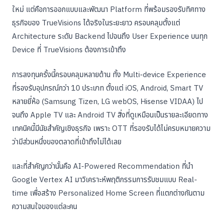
ใหม่ แต่คือการออกแบบและพัฒนา Platform ที่พร้อมรองรับทิศทาง
ธุรกิจของ TrueVisions ได้จริงในระยะยาว ครอบคลุมตั้งแต่
Architecture ระดับ Backend ไปจนถึง User Experience บนทุก
Device ที่ TrueVisions ต้องการเข้าถึง
การลงทุนครั้งนี้ครอบคลุมหลายด้าน ทั้ง Multi-device Experience
ที่รองรับอุปกรณ์กว่า 10 ประเภท ตั้งแต่ iOS, Android, Smart TV
หลายยี่ห้อ (Samsung Tizen, LG webOS, Hisense VIDAA) ไป
จนถึง Apple TV และ Android TV สิ่งที่ดูเหมือนเป็นรายละเอียดทาง
เทคนิคนี้มีนัยสำคัญเชิงธุรกิจ เพราะ OTT ที่รองรับได้ไม่ครบหมายความ
ว่ามีส่วนหนึ่งของตลาดที่เข้าถึงไม่ได้เลย
และที่สำคัญกว่านั้นคือ AI-Powered Recommendation ที่นำ
Google Vertex AI มาวิเคราะห์พฤติกรรมการรับชมแบบ Real-
time เพื่อสร้าง Personalized Home Screen ที่แตกต่างกันตาม
ความสนใจของแต่ละคน