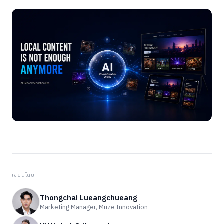
เขียนโดย
Thongchai Lueangchueang
Marketing Manager, Muze Innovation