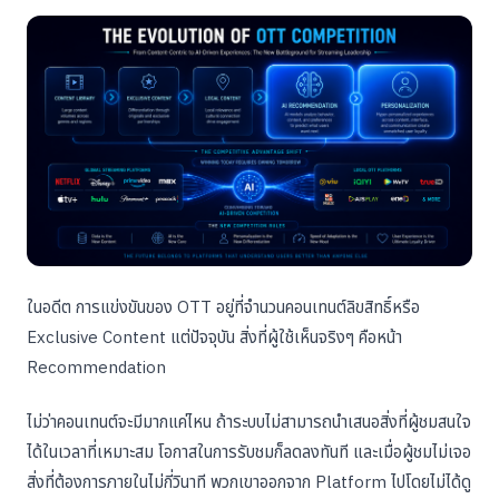
ในอดีต การแข่งขันของ OTT อยู่ที่จำนวนคอนเทนต์ลิขสิทธิ์หรือ
Exclusive Content แต่ปัจจุบัน สิ่งที่ผู้ใช้เห็นจริงๆ คือหน้า
Recommendation
ไม่ว่าคอนเทนต์จะมีมากแค่ไหน ถ้าระบบไม่สามารถนำเสนอสิ่งที่ผู้ชมสนใจ
ได้ในเวลาที่เหมาะสม โอกาสในการรับชมก็ลดลงทันที และเมื่อผู้ชมไม่เจอ
สิ่งที่ต้องการภายในไม่กี่วินาที พวกเขาออกจาก Platform ไปโดยไม่ได้ดู