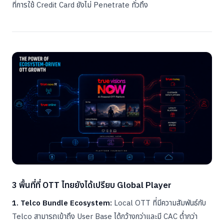
ที่การใช้ Credit Card ยังไม่ Penetrate ทั่วถึง
3 พื้นที่ที่ OTT ไทยยังได้เปรียบ Global Player
1. Telco Bundle Ecosystem:
Local OTT ที่มีความสัมพันธ์กับ
Telco สามารถเข้าถึง User Base ได้กว้างกว่าและมี CAC ต่ำกว่า