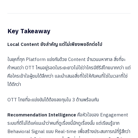
Key Takeaway
Local Content ยังสำคัญ แต่ไม่เพียงพออีกต่อไป
ในยุคที่ทุก Platform แข่งกันด้วย Content จำนวนมหาศาล สิ่งที่จะ
กำหนดว่า OTT ไหนอยู่รอดในระยะยาวไม่ใช่ว่าใครมีซีรีส์ไทยมากกว่า แต่
คือใครเข้าใจผู้ชมได้ลึกกว่า และนำเสนอสิ่งที่ใช่ให้กับคนที่ใช่ในเวลาที่ใช่
ได้ดีกว่า
OTT ไทยที่จะแข่งขันได้ต้องลงทุนใน 3 ด้านพร้อมกัน
Recommendation Intelligence
คือหัวใจของ Engagement
ระบบที่ดีไม่ได้แค่แนะนำว่าคนที่ดูเรื่องนี้มักดูเรื่องนั้น แต่เรียนรู้จาก
Behavioral Signal แบบ Real-time เพื่อสร้างประสบการณ์ที่รู้สึกว่า