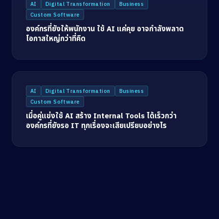
AI
Digital Transformation
Business
Custom Software
องค์กรที่ยังให้พนักงาน ใช้ AI แค่คุย อาจกำลังพลาด
โอกาสใหญ่กว่าที่คิด
AI
Digital Transformation
Business
Custom Software
เมื่อคู่แข่งใช้ AI สร้าง Internal Tools ได้เร็วกว่า
องค์กรที่ยังรอ IT ทุกเรื่องจะเสียเปรียบอย่างไร